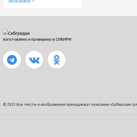
Читать все
→
изготовлено и проверено в СИБИРИ
© 2023 Все тексты и изображения принадлежат компании «Сибирские гр