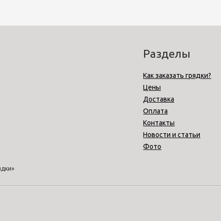
Разделы
Как заказать грядки?
Цены
Доставка
Оплата
Контакты
Новости и статьи
Фото
ядки»