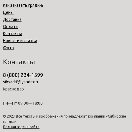
Как заказать грядки?
Цены
Доставка
Оплата
Контакты
Новости и статьи
Фото
Контакты
8 (800) 234-1599
sibsadrf@yandex.ru
Краснодар
Пн—Пт 09:00—18:00
© 2023 Все тексты и изображения принадлежат компании «Сибирские
грядки»
Полная версия сайта