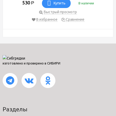
530
Р
Купить
В наличии
Быстрый просмотр
В избранное
Сравнение
изготовлено и проверено в СИБИРИ
Разделы