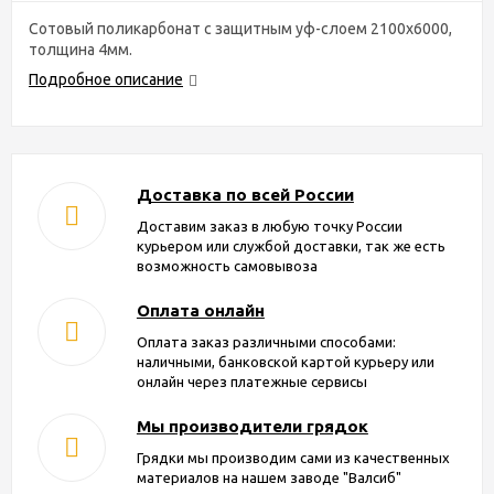
Сотовый поликарбонат с защитным уф-слоем 2100х6000,
толщина 4мм.
Подробное описание
Доставка по всей России
Доставим заказ в любую точку России
курьером или службой доставки, так же есть
возможность самовывоза
Оплата онлайн
Оплата заказ различными способами:
наличными, банковской картой курьеру или
онлайн через платежные сервисы
Мы производители грядок
Грядки мы производим сами из качественных
материалов на нашем заводе "Валсиб"