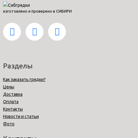
изготовлено и проверено в СИБИРИ
Разделы
Как заказать грядки?
Цены
Доставка
Оплата
Контакты
Новости и статьи
Фото