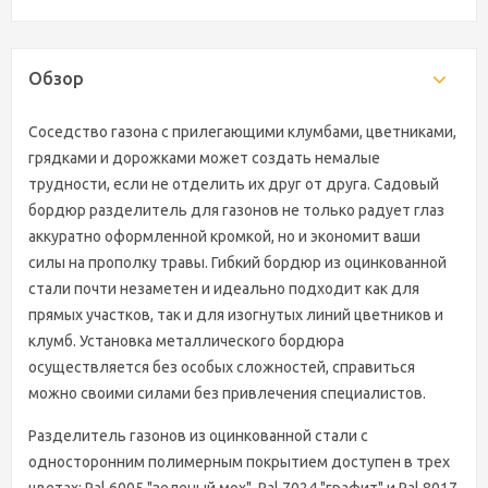
Обзор
Соседство газона с прилегающими клумбами, цветниками,
грядками и дорожками может создать немалые
трудности, если не отделить их друг от друга. Садовый
бордюр разделитель для газонов не только радует глаз
аккуратно оформленной кромкой, но и экономит ваши
силы на прополку травы. Гибкий бордюр из оцинкованной
стали почти незаметен и идеально подходит как для
прямых участков, так и для изогнутых линий цветников и
клумб. Установка металлического бордюра
осуществляется без особых сложностей, справиться
можно своими силами без привлечения специалистов.
Разделитель газонов из оцинкованной стали с
односторонним полимерным покрытием доступен в трех