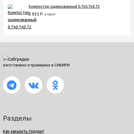
Компостер оцинкованный 0.7х0.7х0.72
2 935
Р
3 455
Р
изготовлено и проверено в СИБИРИ
Разделы
Как заказать грядки?