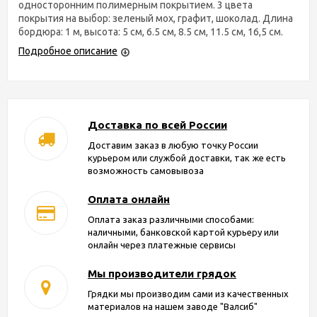
односторонним полимерным покрытием. 3 цвета
покрытия на выбор: зеленый мох, графит, шоколад. Длина
бордюра: 1 м, высота: 5 см, 6.5 см, 8.5 см, 11.5 см, 16,5 см.
Подробное описание
Доставка по всей России
Доставим заказ в любую точку России
курьером или службой доставки, так же есть
возможность самовывоза
Оплата онлайн
Оплата заказ различными способами:
наличными, банковской картой курьеру или
онлайн через платежные сервисы
Мы производители грядок
Грядки мы производим сами из качественных
материалов на нашем заводе "Валсиб"