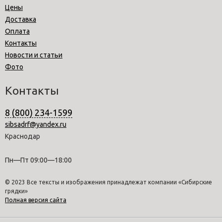
Цены
Доставка
Оплата
Контакты
Новости и статьи
Фото
Контакты
8 (800) 234-1599
sibsadrf@yandex.ru
Краснодар
Пн—Пт 09:00—18:00
© 2023 Все тексты и изображения принадлежат компании «Сибирские
грядки»
Полная версия сайта