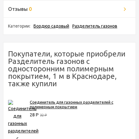
Отзывы
0
Категории:
Бордюр садовый
Разделитель газонов
Покупатели, которые приобрели
Разделитель газонов с
односторонним полимерным
покрытием, 1 м в Краснодаре,
также купили
Соединитель для газонных разделителей с
полимерным покрытием
28
Р
32
Р