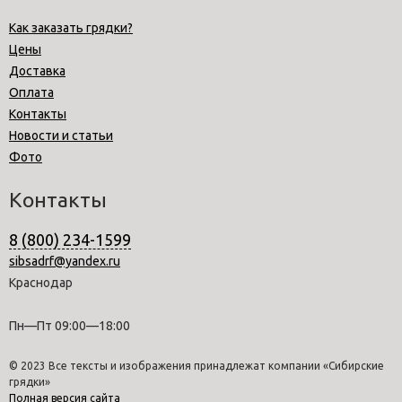
Как заказать грядки?
Цены
Доставка
Оплата
Контакты
Новости и статьи
Фото
Контакты
8 (800) 234-1599
sibsadrf@yandex.ru
Краснодар
Пн—Пт 09:00—18:00
© 2023 Все тексты и изображения принадлежат компании «Сибирские
грядки»
Полная версия сайта