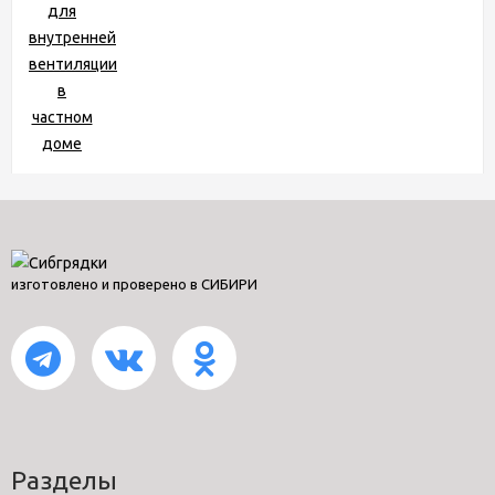
изготовлено и проверено в СИБИРИ
Разделы