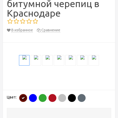
битумной черепиц в
Краснодаре
В избранное
Сравнение
Цвет: