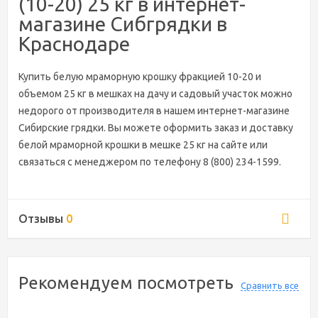
(10-20) 25 кг в интернет-
магазине Сибгрядки в
Краснодаре
Купить белую мраморную крошку фракцией 10-20 и
объемом 25 кг в мешках на дачу и садовый участок можно
недорого от производителя в нашем интернет-магазине
Сибирские грядки. Вы можете оформить заказ и доставку
белой мраморной крошки в мешке 25 кг на сайте или
связаться с менеджером по телефону 8 (800) 234-1599.
Отзывы
0
Рекомендуем посмотреть
Сравнить все