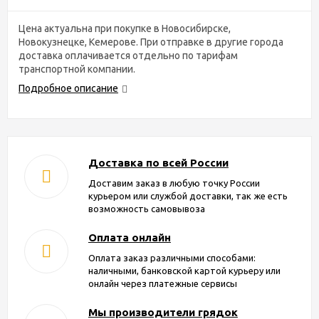
Цена актуальна при покупке в Новосибирске,
Новокузнецке, Кемерове. При отправке в другие города
доставка оплачивается отдельно по тарифам
транспортной компании.
Подробное описание
Доставка по всей России
Доставим заказ в любую точку России
курьером или службой доставки, так же есть
возможность самовывоза
Оплата онлайн
Оплата заказ различными способами:
наличными, банковской картой курьеру или
онлайн через платежные сервисы
Мы производители грядок