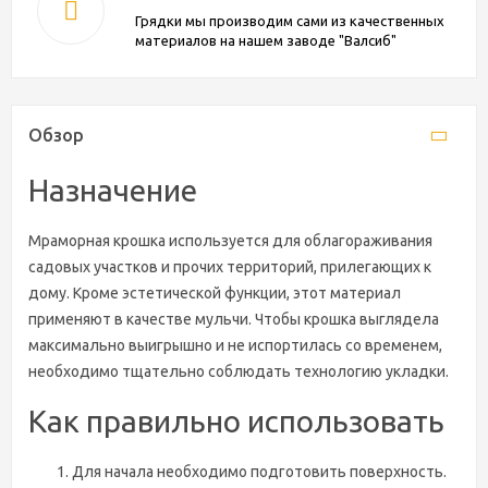
Грядки мы производим сами из качественных
материалов на нашем заводе "Валсиб"
Обзор
Назначение
Мраморная крошка используется для облагораживания
садовых участков и прочих территорий, прилегающих к
дому. Кроме эстетической функции, этот материал
применяют в качестве мульчи. Чтобы крошка выглядела
максимально выигрышно и не испортилась со временем,
необходимо тщательно соблюдать технологию укладки.
Как правильно использовать
Для начала необходимо подготовить поверхность.