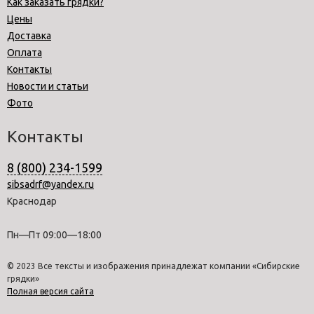
Как заказать грядки?
Цены
Доставка
Оплата
Контакты
Новости и статьи
Фото
Контакты
8 (800) 234-1599
sibsadrf@yandex.ru
Краснодар
Пн—Пт 09:00—18:00
© 2023 Все тексты и изображения принадлежат компании «Сибирские
грядки»
Полная версия сайта